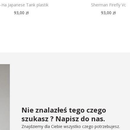
i-Ha Japanese Tank plastik
Sherman Firefly Vc
93,00
zł
93,00
zł
Nie znalazłeś tego czego
szukasz ? Napisz do nas.
Znajdziemy dla Ciebie wszystko czego potrzebujesz.