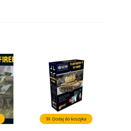
Dodaj do koszyka