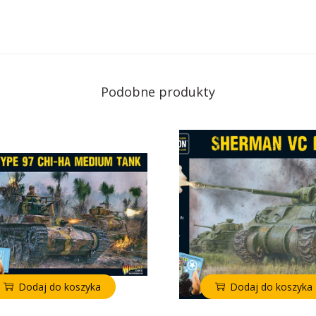
Podobne produkty
Dodaj do koszyka
Dodaj do koszyka