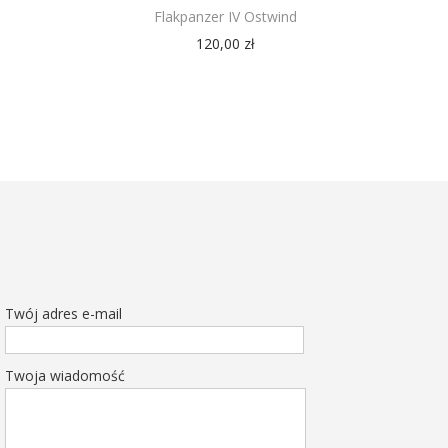
Flakpanzer IV Ostwind
120,00
zł
Twój adres e-mail
Twoja wiadomość