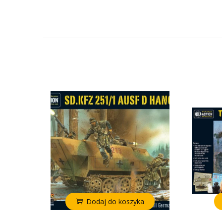
Dodaj do koszyka