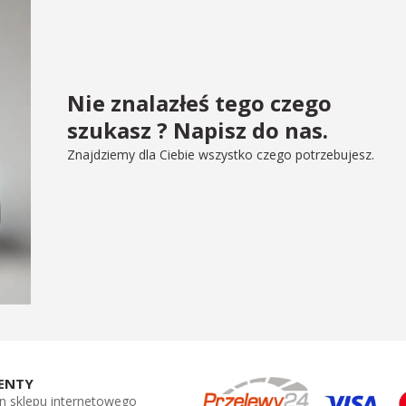
Nie znalazłeś tego czego
szukasz ? Napisz do nas.
Znajdziemy dla Ciebie wszystko czego potrzebujesz.
ENTY
n sklepu internetowego