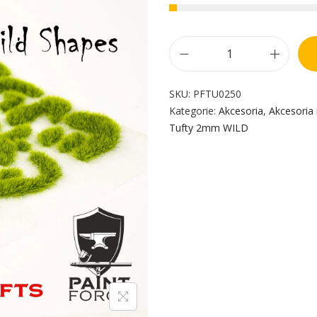
SKU:
PFTU0250
Kategorie:
Akcesoria
,
Akcesoria
Tufty 2mm WILD