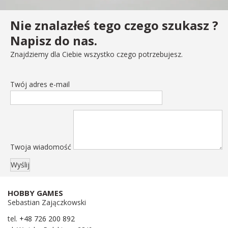
Nie znalazłeś tego czego szukasz ?
Napisz do nas.
Znajdziemy dla Ciebie wszystko czego potrzebujesz.
Twój adres e-mail
Twoja wiadomość
HOBBY GAMES
Sebastian Zajączkowski
tel.
+48 726 200 892