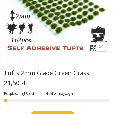
Tufts 2mm Glade Green Grass
21,50
zł
Pospiesz się! 3 ostatnie sztuki w magazynie,