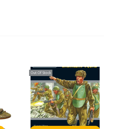
Out Of Stock