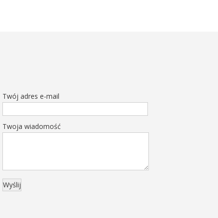
Twój adres e-mail
Twoja wiadomość