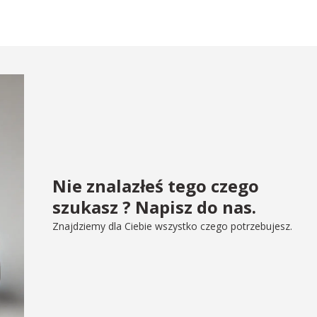
Nie znalazłeś tego czego
szukasz ? Napisz do nas.
Znajdziemy dla Ciebie wszystko czego potrzebujesz.