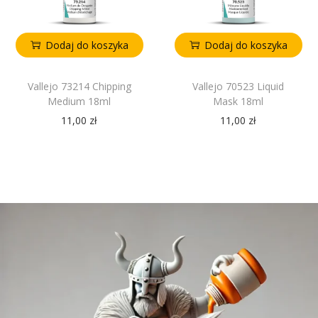
Dodaj do koszyka
Dodaj do koszyka
Vallejo 73214 Chipping
Vallejo 70523 Liquid
Medium 18ml
Mask 18ml
11,00
zł
11,00
zł