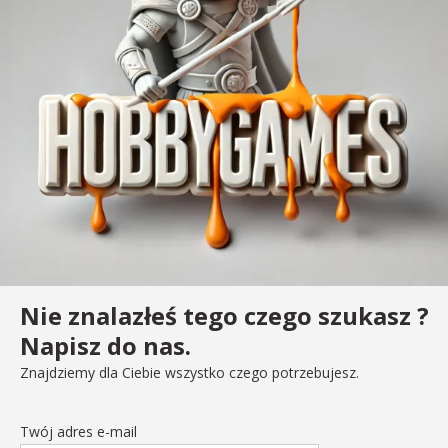
Nie znalazłeś tego czego szukasz ?
Napisz do nas.
Znajdziemy dla Ciebie wszystko czego potrzebujesz.
Twój adres e-mail