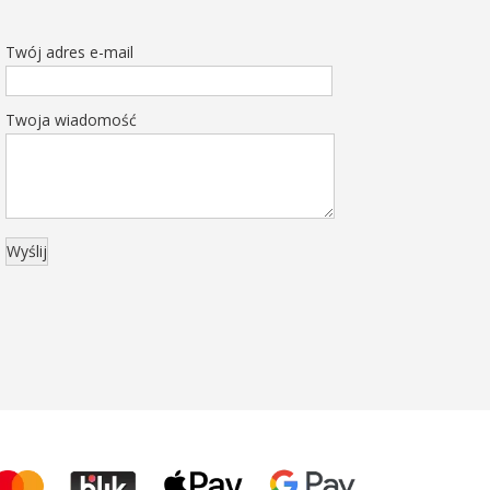
Twój adres e-mail
Twoja wiadomość