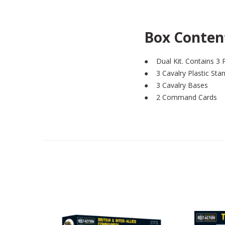
Box Conten
● Dual Kit. Contains 3 
● 3 Cavalry Plastic Sta
● 3 Cavalry Bases
● 2 Command Cards