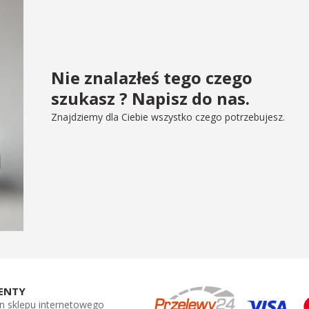
Nie znalazłeś tego czego
szukasz ? Napisz do nas.
Znajdziemy dla Ciebie wszystko czego potrzebujesz.
ENTY
n sklepu internetowego