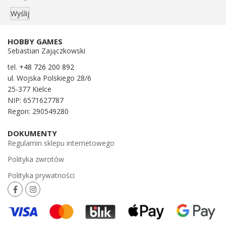
HOBBY GAMES
Sebastian Zajączkowski
tel.
+48 726 200 892
ul. Wojska Polskiego 28/6
25-377 Kielce
NIP: 6571627787
Regon: 290549280
DOKUMENTY
Regulamin sklepu internetowego
Polityka zwrotów
Polityka prywatności