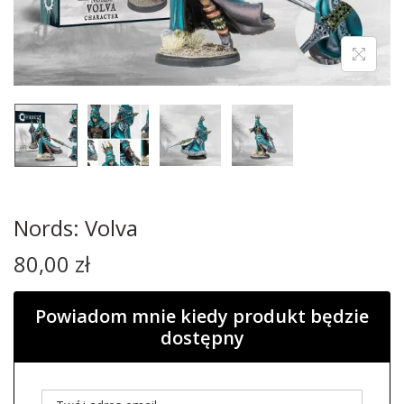
Nords: Volva
80,00
zł
Powiadom mnie kiedy produkt będzie
dostępny