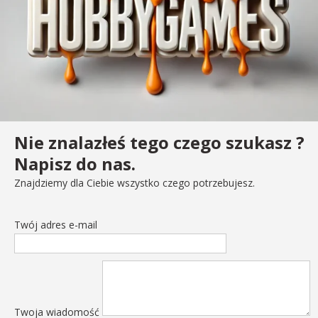
Nie znalazłeś tego czego szukasz ?
Napisz do nas.
Znajdziemy dla Ciebie wszystko czego potrzebujesz.
Twój adres e-mail
Twoja wiadomość