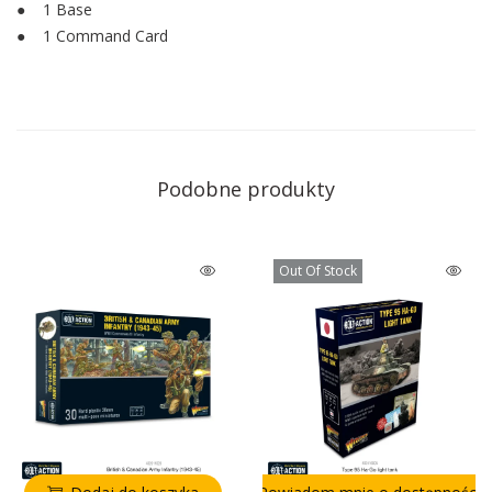
● 1 Base
● 1 Command Card
Podobne produkty
Out Of Stock