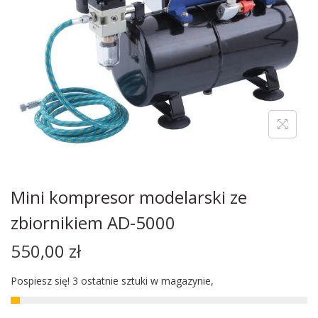
Mini kompresor modelarski ze
zbiornikiem AD-5000
550,00
zł
Pospiesz się! 3 ostatnie sztuki w magazynie,