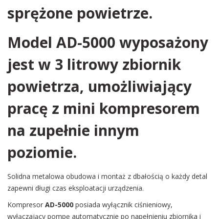
sprężone powietrze.
Model AD-5000 wyposażony
jest w 3 litrowy zbiornik
powietrza, umożliwiający
pracę z mini kompresorem
na zupełnie innym
poziomie.
Solidna metalowa obudowa i montaż z dbałością o każdy detal
zapewni długi czas eksploatacji urządzenia.
Kompresor
AD-5000
posiada wyłącznik ciśnieniowy,
wyłączający pompę automatycznie po napełnieniu zbiornika i