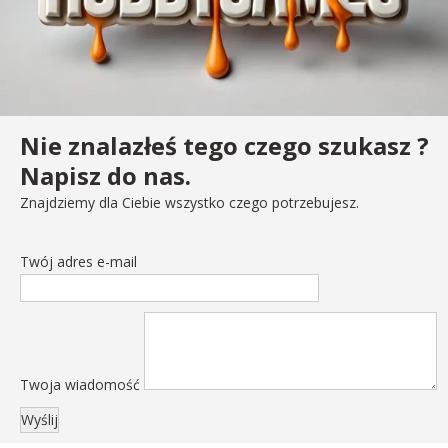
Nie znalazłeś tego czego szukasz ?
Napisz do nas.
Znajdziemy dla Ciebie wszystko czego potrzebujesz.
Twój adres e-mail
Twoja wiadomość