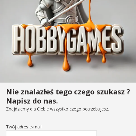
Nie znalazłeś tego czego szukasz ?
Napisz do nas.
Znajdziemy dla Ciebie wszystko czego potrzebujesz.
Twój adres e-mail