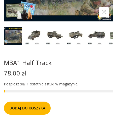
M3A1 Half Track
78,00
zł
Pospiesz się! 1 ostatnie sztuki w magazynie,
DODAJ DO KOSZYKA