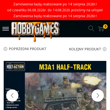
Zamówienia będą realizowane po 14 sierpnia 2026r.!
od czwartku 06.08.2026r. do 14.08.2026 jesteśmy na urlopie!
Zamówienia będą realizowane po 14 sierpnia 2026r.!
0
POPRZEDNI PRODUKT
KOLEJNY PRODUKT