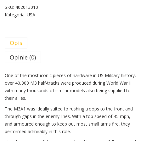
SKU:
402013010
Kategoria:
USA
Opis
Opinie (0)
One of the most iconic pieces of hardware in US Military history,
over 40,000 M3 half-tracks were produced during World War II
with many thousands of similar models also being supplied to
their allies.
The M3A1 was ideally suited to rushing troops to the front and
through gaps in the enemy lines. With a top speed of 45 mph,
and armoured enough to keep out most small arms fire, they
performed admirably in this role.