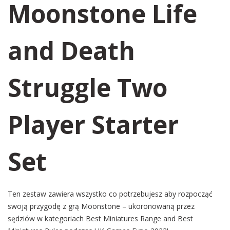
Moonstone Life
and Death
Struggle Two
Player Starter
Set
Ten zestaw zawiera wszystko co potrzebujesz aby rozpocząć
swoją przygodę z grą Moonstone – ukoronowaną przez
sędziów w kategoriach Best Miniatures Range and Best