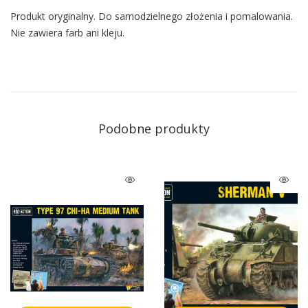
Produkt oryginalny. Do samodzielnego złożenia i pomalowania.
Nie zawiera farb ani kleju.
Podobne produkty