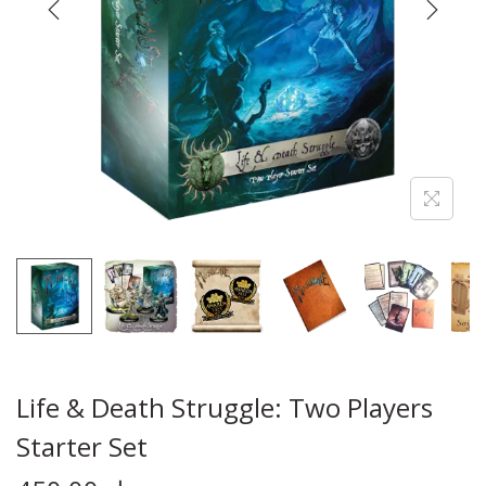
Life & Death Struggle: Two Players
Starter Set