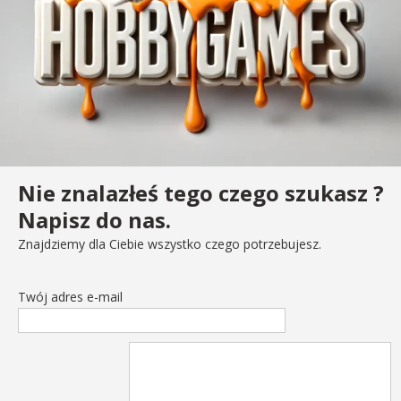
Nie znalazłeś tego czego szukasz ?
Napisz do nas.
Znajdziemy dla Ciebie wszystko czego potrzebujesz.
Twój adres e-mail