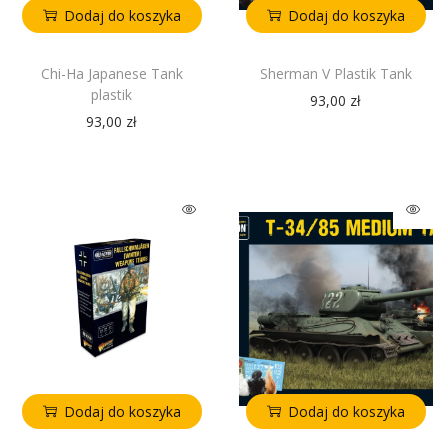
Dodaj do koszyka
Dodaj do koszyka
Chi-Ha Japanese Tank
Sherman V Plastik Tank
plastik
93,00
zł
93,00
zł
Dodaj do koszyka
Dodaj do koszyka