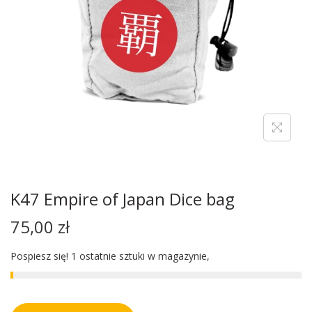
K47 Empire of Japan Dice bag
75,00
zł
Pospiesz się! 1 ostatnie sztuki w magazynie,