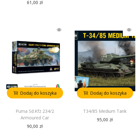
61,00
zł
Dodaj do koszyka
Dodaj do koszyka
Puma Sd.Kfz 234/2
T34/85 Medium Tank
Armoured Car
95,00
zł
90,00
zł