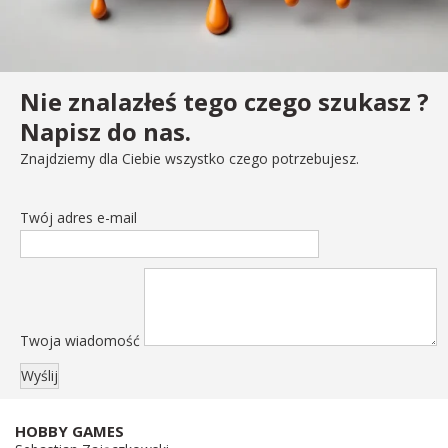
Nie znalazłeś tego czego szukasz ?
Napisz do nas.
Znajdziemy dla Ciebie wszystko czego potrzebujesz.
Twój adres e-mail
Twoja wiadomość
HOBBY GAMES