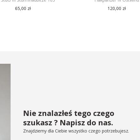
65,00
zł
120,00
zł
Nie znalazłeś tego czego
szukasz ? Napisz do nas.
Znajdziemy dla Ciebie wszystko czego potrzebujesz.