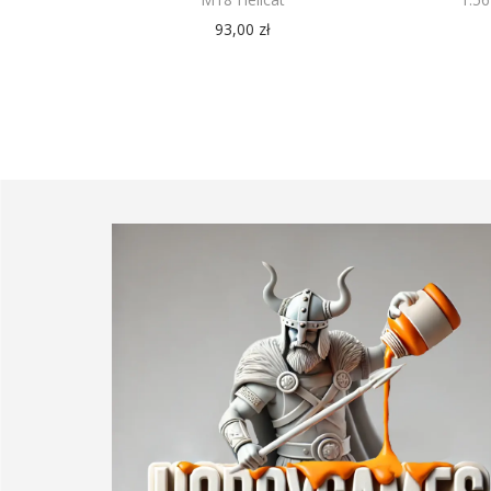
93,00
zł