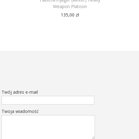
Weapon Platoon
135,00
zł
Twój adres e-mail
Twoja wiadomość