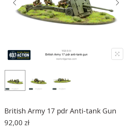
British Army 17 pdr Anti-tank Gun
92,00
zł