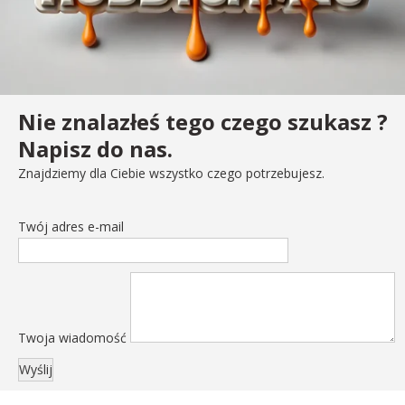
Nie znalazłeś tego czego szukasz ?
Napisz do nas.
Znajdziemy dla Ciebie wszystko czego potrzebujesz.
Twój adres e-mail
Twoja wiadomość