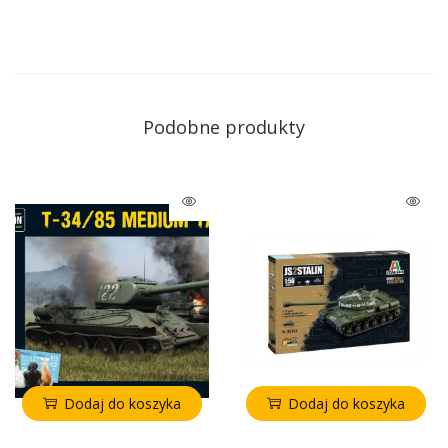
Podobne produkty
Dodaj do koszyka
Dodaj do koszyka