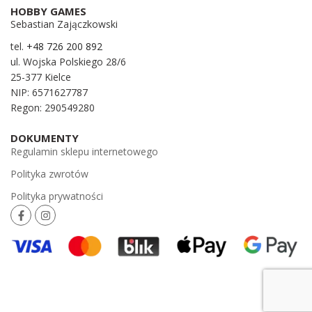
HOBBY GAMES
Sebastian Zajączkowski
tel.
+48 726 200 892
ul. Wojska Polskiego 28/6
25-377 Kielce
NIP: 6571627787
Regon: 290549280
DOKUMENTY
Regulamin sklepu internetowego
Polityka zwrotów
Polityka prywatności