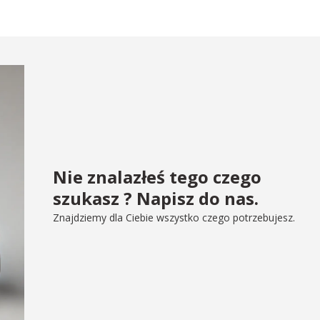
Nie znalazłeś tego czego
szukasz ? Napisz do nas.
Znajdziemy dla Ciebie wszystko czego potrzebujesz.