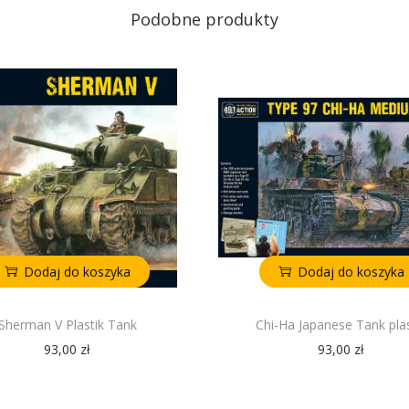
Podobne produkty
Dodaj do koszyka
Dodaj do koszyka
Sherman V Plastik Tank
Chi-Ha Japanese Tank plas
93,00
zł
93,00
zł