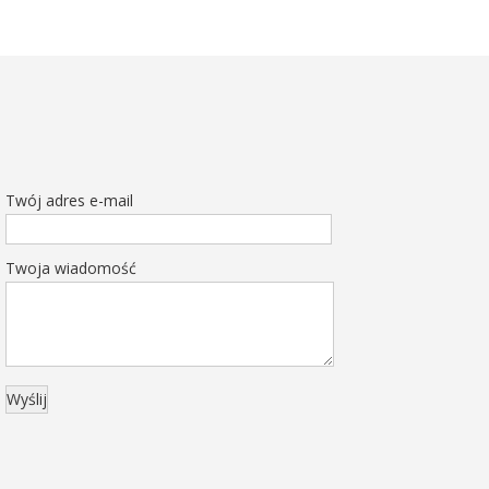
Twój adres e-mail
Twoja wiadomość