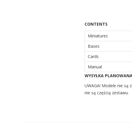
CONTENTS
Miniatures
Bases
Cards
Manual
WYSYŁKA PLANOWANA 
UWAGA! Modele nie są za
nie są częścią zestawu.