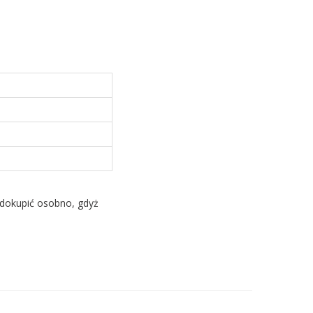
 dokupić osobno, gdyż