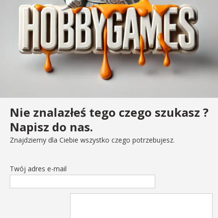
Nie znalazłeś tego czego szukasz ?
Napisz do nas.
Znajdziemy dla Ciebie wszystko czego potrzebujesz.
Twój adres e-mail