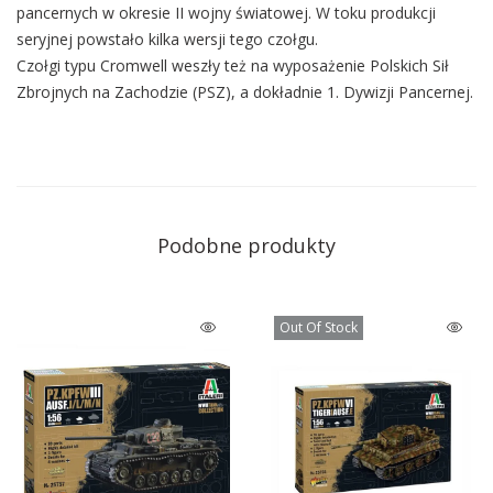
pancernych w okresie II wojny światowej. W toku produkcji
seryjnej powstało kilka wersji tego czołgu.
Czołgi typu Cromwell weszły też na wyposażenie Polskich Sił
Zbrojnych na Zachodzie (PSZ), a dokładnie 1. Dywizji Pancernej.
Podobne produkty
Out Of Stock