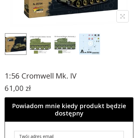
1:56 Cromwell Mk. IV
61,00
zł
Powiadom mnie kiedy produkt będzie
dostępny