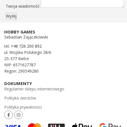
Twoja wiadomość
HOBBY GAMES
Sebastian Zajączkowski
tel.
+48 726 200 892
ul. Wojska Polskiego 28/6
25-377 Kielce
NIP: 6571627787
Regon: 290549280
DOKUMENTY
Regulamin sklepu internetowego
Polityka zwrotów
Polityka prywatności