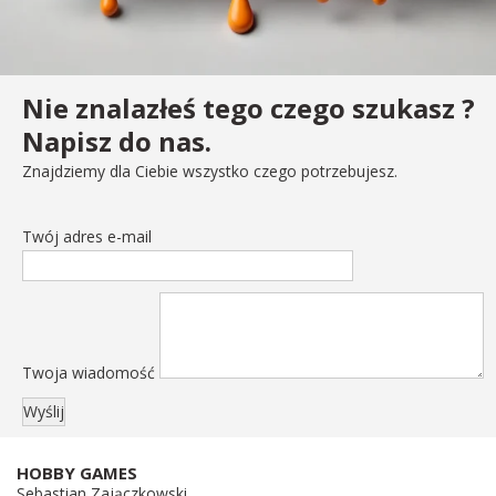
Nie znalazłeś tego czego szukasz ?
Napisz do nas.
Znajdziemy dla Ciebie wszystko czego potrzebujesz.
Twój adres e-mail
Twoja wiadomość
HOBBY GAMES
Sebastian Zajączkowski