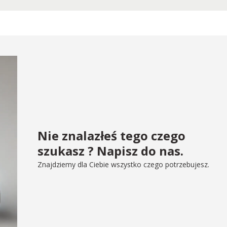
Nie znalazłeś tego czego
szukasz ? Napisz do nas.
Znajdziemy dla Ciebie wszystko czego potrzebujesz.