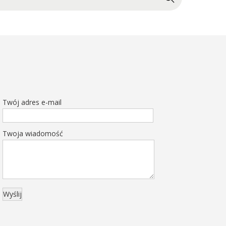
Twój adres e-mail
Twoja wiadomość